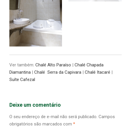
Ver também:
Chalé Alto Paraíso
|
Chalé Chapada
Diamantina
|
Chalé Serra da Capivara
|
Chalé Itacaré
|
Suíte Cafezal
Deixe um comentário
O seu endereço de e-mail não será publicado.
Campos
obrigatórios são marcados com
*