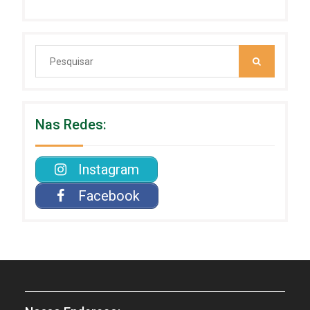
Search
for:
Nas Redes:
Instagram
Facebook