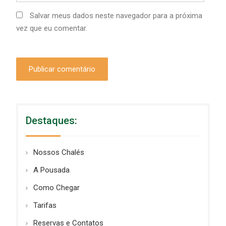
Salvar meus dados neste navegador para a próxima
vez que eu comentar.
Destaques:
Nossos Chalés
A Pousada
Como Chegar
Tarifas
Reservas e Contatos