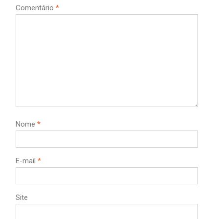
Comentário
*
Nome
*
E-mail
*
Site