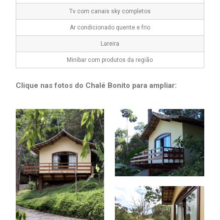
Tv com canais sky completos
Ar condicionado quente e frio
Lareira
Minibar com produtos da região
Clique nas fotos do Chalé Bonito para ampliar: